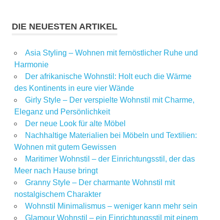
DIE NEUESTEN ARTIKEL
Asia Styling – Wohnen mit fernöstlicher Ruhe und
Harmonie
Der afrikanische Wohnstil: Holt euch die Wärme
des Kontinents in eure vier Wände
Girly Style – Der verspielte Wohnstil mit Charme,
Eleganz und Persönlichkeit
Der neue Look für alte Möbel
Nachhaltige Materialien bei Möbeln und Textilien:
Wohnen mit gutem Gewissen
Maritimer Wohnstil – der Einrichtungsstil, der das
Meer nach Hause bringt
Granny Style – Der charmante Wohnstil mit
nostalgischem Charakter
Wohnstil Minimalismus – weniger kann mehr sein
Glamour Wohnstil – ein Einrichtungsstil mit einem