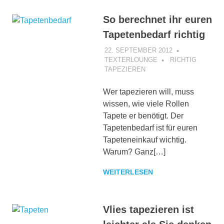
So berechnet ihr euren
Tapetenbedarf richtig
22. SEPTEMBER 2012
TEXTERLOUNGE
RICHTIG
TAPEZIEREN
Wer tapezieren will, muss
wissen, wie viele Rollen
Tapete er benötigt. Der
Tapetenbedarf ist für euren
Tapeteneinkauf wichtig.
Warum? Ganz[…]
WEITERLESEN
Vlies tapezieren ist