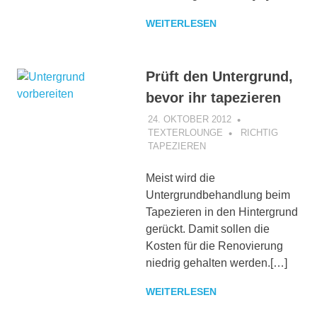
WEITERLESEN
Prüft den Untergrund,
bevor ihr tapezieren
24. OKTOBER 2012
TEXTERLOUNGE
RICHTIG
TAPEZIEREN
Meist wird die
Untergrundbehandlung beim
Tapezieren in den Hintergrund
gerückt. Damit sollen die
Kosten für die Renovierung
niedrig gehalten werden.[…]
WEITERLESEN