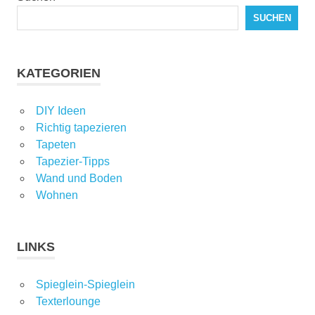
SUCHEN
KATEGORIEN
DIY Ideen
Richtig tapezieren
Tapeten
Tapezier-Tipps
Wand und Boden
Wohnen
LINKS
Spieglein-Spieglein
Texterlounge