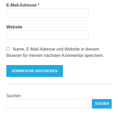
E-Mail-Adresse
*
Website
Name, E-Mail-Adresse und Website in diesem
Browser für meinen nächsten Kommentar speichern.
Suchen
SUCHEN