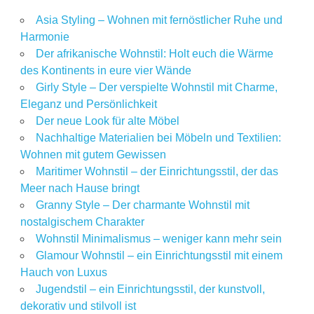
Asia Styling – Wohnen mit fernöstlicher Ruhe und
Harmonie
Der afrikanische Wohnstil: Holt euch die Wärme
des Kontinents in eure vier Wände
Girly Style – Der verspielte Wohnstil mit Charme,
Eleganz und Persönlichkeit
Der neue Look für alte Möbel
Nachhaltige Materialien bei Möbeln und Textilien:
Wohnen mit gutem Gewissen
Maritimer Wohnstil – der Einrichtungsstil, der das
Meer nach Hause bringt
Granny Style – Der charmante Wohnstil mit
nostalgischem Charakter
Wohnstil Minimalismus – weniger kann mehr sein
Glamour Wohnstil – ein Einrichtungsstil mit einem
Hauch von Luxus
Jugendstil – ein Einrichtungsstil, der kunstvoll,
dekorativ und stilvoll ist