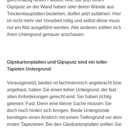
Gipsputz an der Wand haben oder deren Wände aus
Trockenbauplatten bestehen, dürfen jetzt aufatmen. Hier
ist nicht mehr viel Vorarbeit nötig und selbst diese muss
nur ein Mal ausgeführt werden. Alle anderen sollten sich
ihren Untergrund genauer anschauen.
Gipskartonplatten und Gipsputz sind ein toller
Tapeten Untergrund
Vorausgesetzt, beides ist fachmännisch angebracht bzw.
angebaut, haben Sie einen tollen Untergrund, der fast
allen Anforderungen gerecht wird. Sie haben richtig
gelesen: Fast. Denn eine kleine Sache müssen Sie
doch noch hinten sich bringen. Beide Untergründe
benötigen einen Anstrich mit einem Tiefengrund vor dem
ersten Tapezieren. Bei den Gipskartonplatten sollten Sie