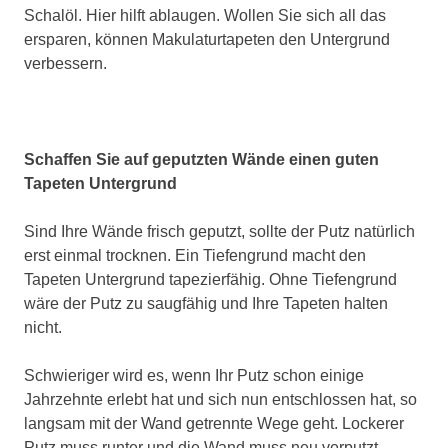
Schalöl. Hier hilft ablaugen. Wollen Sie sich all das
ersparen, können Makulaturtapeten den Untergrund
verbessern.
Schaffen Sie auf geputzten Wände einen guten
Tapeten Untergrund
Sind Ihre Wände frisch geputzt, sollte der Putz natürlich
erst einmal trocknen. Ein Tiefengrund macht den
Tapeten Untergrund tapezierfähig. Ohne Tiefengrund
wäre der Putz zu saugfähig und Ihre Tapeten halten
nicht.
Schwieriger wird es, wenn Ihr Putz schon einige
Jahrzehnte erlebt hat und sich nun entschlossen hat, so
langsam mit der Wand getrennte Wege geht. Lockerer
Putz muss runter und die Wand muss neu verputzt