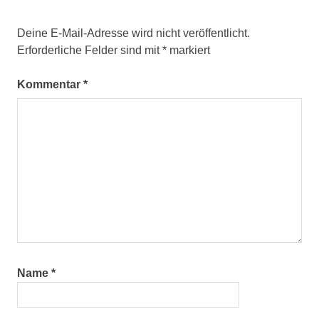
Deine E-Mail-Adresse wird nicht veröffentlicht.
Erforderliche Felder sind mit
*
markiert
Kommentar
*
Name
*