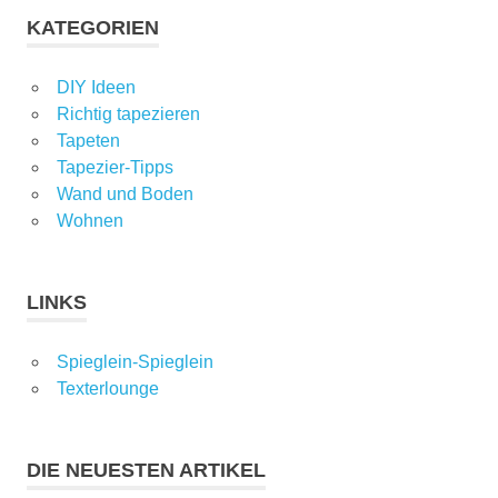
KATEGORIEN
DIY Ideen
Richtig tapezieren
Tapeten
Tapezier-Tipps
Wand und Boden
Wohnen
LINKS
Spieglein-Spieglein
Texterlounge
DIE NEUESTEN ARTIKEL