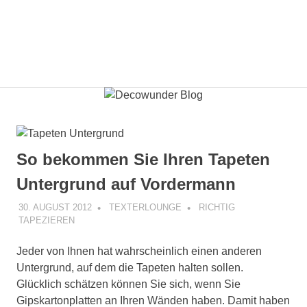
So bekommen Sie Ihren Tapeten
Untergrund auf Vordermann
30. AUGUST 2012
TEXTERLOUNGE
RICHTIG
TAPEZIEREN
Jeder von Ihnen hat wahrscheinlich einen anderen
Untergrund, auf dem die Tapeten halten sollen.
Glücklich schätzen können Sie sich, wenn Sie
Gipskartonplatten an Ihren Wänden haben. Damit haben