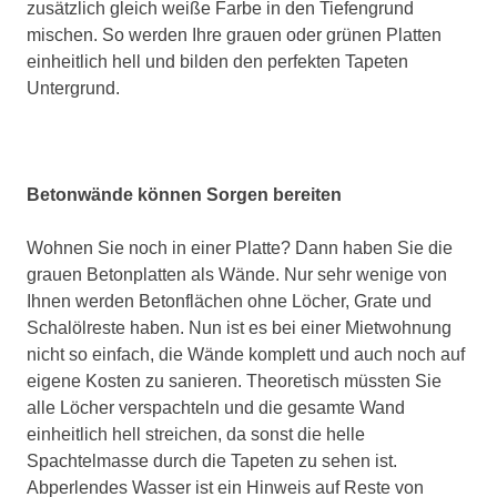
zusätzlich gleich weiße Farbe in den Tiefengrund
mischen. So werden Ihre grauen oder grünen Platten
einheitlich hell und bilden den perfekten Tapeten
Untergrund.
Betonwände können Sorgen bereiten
Wohnen Sie noch in einer Platte? Dann haben Sie die
grauen Betonplatten als Wände. Nur sehr wenige von
Ihnen werden Betonflächen ohne Löcher, Grate und
Schalölreste haben. Nun ist es bei einer Mietwohnung
nicht so einfach, die Wände komplett und auch noch auf
eigene Kosten zu sanieren. Theoretisch müssten Sie
alle Löcher verspachteln und die gesamte Wand
einheitlich hell streichen, da sonst die helle
Spachtelmasse durch die Tapeten zu sehen ist.
Abperlendes Wasser ist ein Hinweis auf Reste von