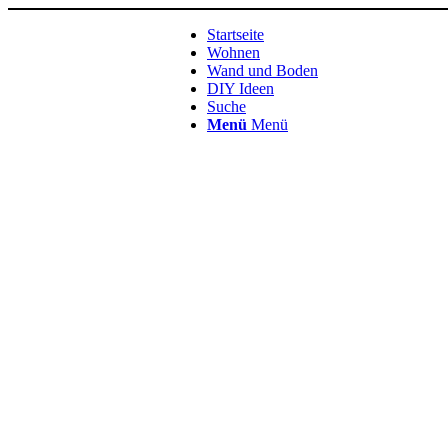
Startseite
Wohnen
Wand und Boden
DIY Ideen
Suche
Menü
Menü