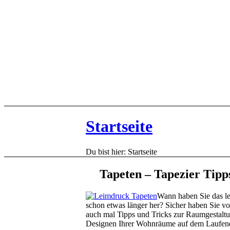
Startseite
Du bist hier:
Startseite
Tapeten – Tapezier Tipp
Wann haben Sie das le
schon etwas länger her? Sicher haben Sie vor
auch mal Tipps und Tricks zur Raumgestaltu
Designen Ihrer Wohnräume auf dem Laufend