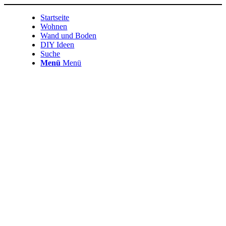
Startseite
Wohnen
Wand und Boden
DIY Ideen
Suche
Menü
Menü