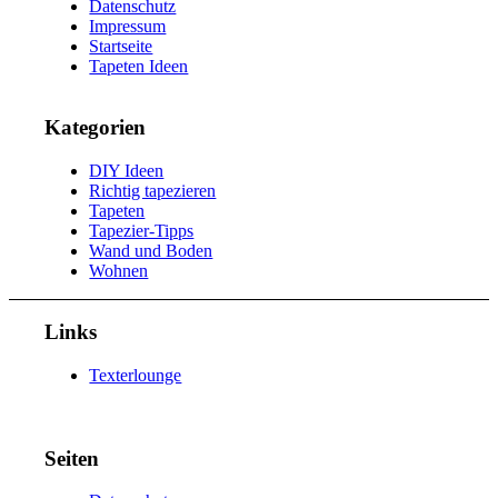
Datenschutz
Impressum
Startseite
Tapeten Ideen
Kategorien
DIY Ideen
Richtig tapezieren
Tapeten
Tapezier-Tipps
Wand und Boden
Wohnen
Links
Texterlounge
Seiten