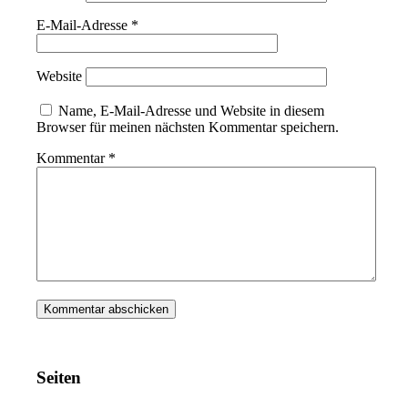
E-Mail-Adresse
*
Website
Name, E-Mail-Adresse und Website in diesem
Browser für meinen nächsten Kommentar speichern.
Kommentar
*
Seiten