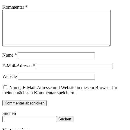
Kommentar
*
Name
*
E-Mail-Adresse
*
Website
Name, E-Mail-Adresse und Website in diesem Browser für
meinen nächsten Kommentar speichern.
Suchen
Suchen