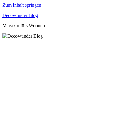
Zum Inhalt springen
Decowunder Blog
Magazin fürs Wohnen