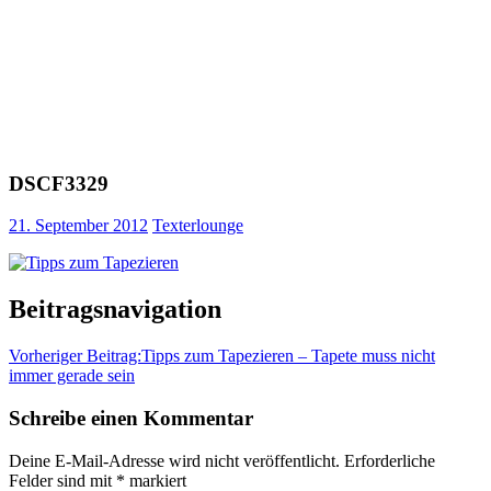
DSCF3329
21. September 2012
Texterlounge
Beitragsnavigation
Vorheriger Beitrag:
Tipps zum Tapezieren – Tapete muss nicht
immer gerade sein
Schreibe einen Kommentar
Deine E-Mail-Adresse wird nicht veröffentlicht.
Erforderliche
Felder sind mit
*
markiert