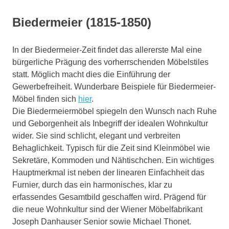
Biedermeier (1815-1850)
In der Biedermeier-Zeit findet das allererste Mal eine
bürgerliche Prägung des vorherrschenden Möbelstiles
statt. Möglich macht dies die Einführung der
Gewerbefreiheit. Wunderbare Beispiele für Biedermeier-
Möbel finden sich
hier
.
Die Biedermeiermöbel spiegeln den Wunsch nach Ruhe
und Geborgenheit als Inbegriff der idealen Wohnkultur
wider. Sie sind schlicht, elegant und verbreiten
Behaglichkeit. Typisch für die Zeit sind Kleinmöbel wie
Sekretäre, Kommoden und Nähtischchen. Ein wichtiges
Hauptmerkmal ist neben der linearen Einfachheit das
Furnier, durch das ein harmonisches, klar zu
erfassendes Gesamtbild geschaffen wird. Prägend für
die neue Wohnkultur sind der Wiener Möbelfabrikant
Joseph Danhauser Senior sowie Michael Thonet.