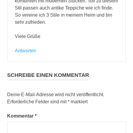
kombiniert mit modernen Stücken. Toll zu diesem
Stil passen auch antike Teppiche wie ich finde.
So vereine ich 3 Stile in meinem Heim und bin
sehr zufrieden.
Viele Grüße
Antworten
SCHREIBE EINEN KOMMENTAR
Deine E-Mail-Adresse wird nicht veröffentlicht.
Erforderliche Felder sind mit
*
markiert
Kommentar
*