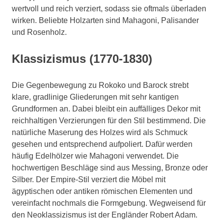
wertvoll und reich verziert, sodass sie oftmals überladen
wirken. Beliebte Holzarten sind Mahagoni, Palisander
und Rosenholz.
Klassizismus (1770-1830)
Die Gegenbewegung zu Rokoko und Barock strebt
klare, gradlinige Gliederungen mit sehr kantigen
Grundformen an. Dabei bleibt ein auffälliges Dekor mit
reichhaltigen Verzierungen für den Stil bestimmend. Die
natürliche Maserung des Holzes wird als Schmuck
gesehen und entsprechend aufpoliert. Dafür werden
häufig Edelhölzer wie Mahagoni verwendet. Die
hochwertigen Beschläge sind aus Messing, Bronze oder
Silber. Der Empire-Stil verziert die Möbel mit
ägyptischen oder antiken römischen Elementen und
vereinfacht nochmals die Formgebung. Wegweisend für
den Neoklassizismus ist der Engländer Robert Adam.