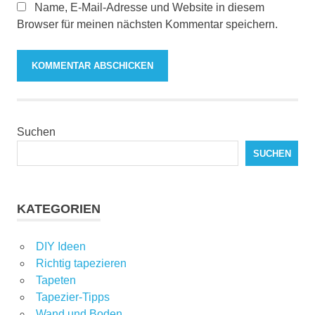
Name, E-Mail-Adresse und Website in diesem
Browser für meinen nächsten Kommentar speichern.
Suchen
SUCHEN
KATEGORIEN
DIY Ideen
Richtig tapezieren
Tapeten
Tapezier-Tipps
Wand und Boden