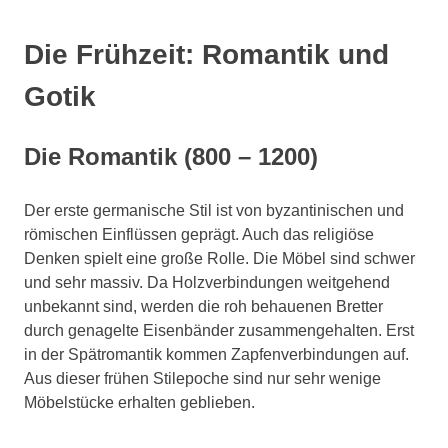
Die Frühzeit: Romantik und
Gotik
Die Romantik (800 – 1200)
Der erste germanische Stil ist von byzantinischen und
römischen Einflüssen geprägt. Auch das religiöse
Denken spielt eine große Rolle. Die Möbel sind schwer
und sehr massiv. Da Holzverbindungen weitgehend
unbekannt sind, werden die roh behauenen Bretter
durch genagelte Eisenbänder zusammengehalten. Erst
in der Spätromantik kommen Zapfenverbindungen auf.
Aus dieser frühen Stilepoche sind nur sehr wenige
Möbelstücke erhalten geblieben.