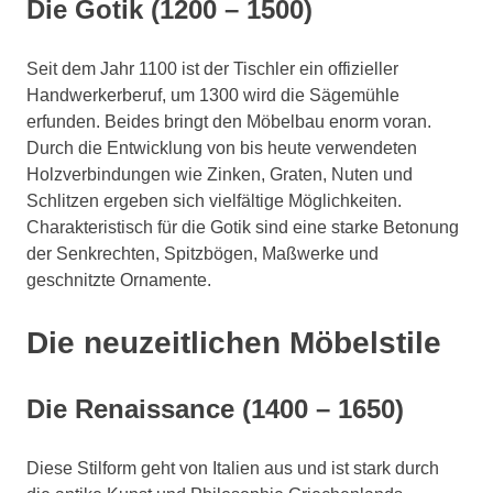
Die Gotik (1200 – 1500)
Seit dem Jahr 1100 ist der Tischler ein offizieller
Handwerkerberuf, um 1300 wird die Sägemühle
erfunden. Beides bringt den Möbelbau enorm voran.
Durch die Entwicklung von bis heute verwendeten
Holzverbindungen wie Zinken, Graten, Nuten und
Schlitzen ergeben sich vielfältige Möglichkeiten.
Charakteristisch für die Gotik sind eine starke Betonung
der Senkrechten, Spitzbögen, Maßwerke und
geschnitzte Ornamente.
Die neuzeitlichen Möbelstile
Die Renaissance (1400 – 1650)
Diese Stilform geht von Italien aus und ist stark durch