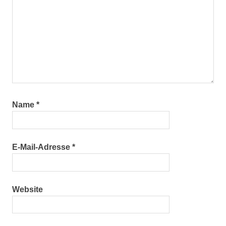
Name
*
E-Mail-Adresse
*
Website