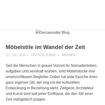
Möbelstile im Wandel der Zeit
22. JULI 2014
TEXTERLOUNGE
WOHNEN
Seit die Menschen in grauer Vorzeit ihr Nomadenleben
aufgaben und sesshaft wurden, sind Möbelstücke ihre
unverzichtbaren Begleiter. Dabei hat jede Epoche ihren
ganz eigenen Stil, der eng mit der kulturellen
Entwicklung in Beziehung steht. Zeitgeist, Architektur
und Kunst sind seit jeher Einflüsse, die den Stil einer
Zeit maßgeblich prägen.