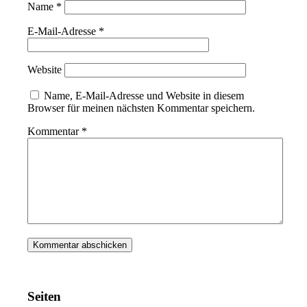
Name
*
E-Mail-Adresse
*
Website
Name, E-Mail-Adresse und Website in diesem
Browser für meinen nächsten Kommentar speichern.
Kommentar
*
Seiten