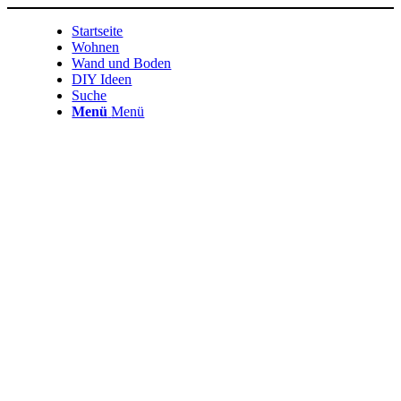
Startseite
Wohnen
Wand und Boden
DIY Ideen
Suche
Menü
Menü