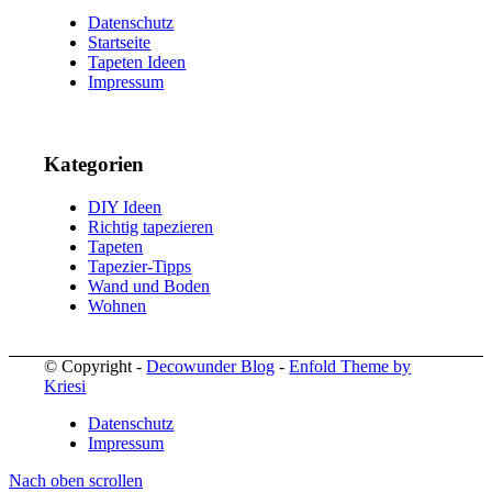
Datenschutz
Startseite
Tapeten Ideen
Impressum
Kategorien
DIY Ideen
Richtig tapezieren
Tapeten
Tapezier-Tipps
Wand und Boden
Wohnen
© Copyright -
Decowunder Blog
-
Enfold Theme by
Kriesi
Datenschutz
Impressum
Nach oben scrollen