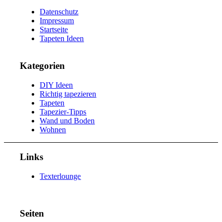
Datenschutz
Impressum
Startseite
Tapeten Ideen
Kategorien
DIY Ideen
Richtig tapezieren
Tapeten
Tapezier-Tipps
Wand und Boden
Wohnen
Links
Texterlounge
Seiten