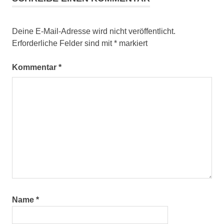
Deine E-Mail-Adresse wird nicht veröffentlicht.
Erforderliche Felder sind mit
*
markiert
Kommentar
*
Name
*