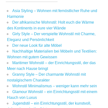
Asia Styling – Wohnen mit fernöstlicher Ruhe und
Harmonie
Der afrikanische Wohnstil: Holt euch die Wärme
des Kontinents in eure vier Wände
Girly Style – Der verspielte Wohnstil mit Charme,
Eleganz und Persönlichkeit
Der neue Look für alte Möbel
Nachhaltige Materialien bei Möbeln und Textilien:
Wohnen mit gutem Gewissen
Maritimer Wohnstil – der Einrichtungsstil, der das
Meer nach Hause bringt
Granny Style – Der charmante Wohnstil mit
nostalgischem Charakter
Wohnstil Minimalismus – weniger kann mehr sein
Glamour Wohnstil – ein Einrichtungsstil mit einem
Hauch von Luxus
Jugendstil – ein Einrichtungsstil, der kunstvoll,