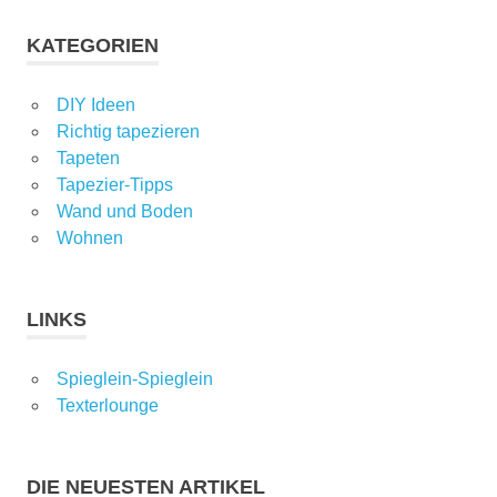
KATEGORIEN
DIY Ideen
Richtig tapezieren
Tapeten
Tapezier-Tipps
Wand und Boden
Wohnen
LINKS
Spieglein-Spieglein
Texterlounge
DIE NEUESTEN ARTIKEL