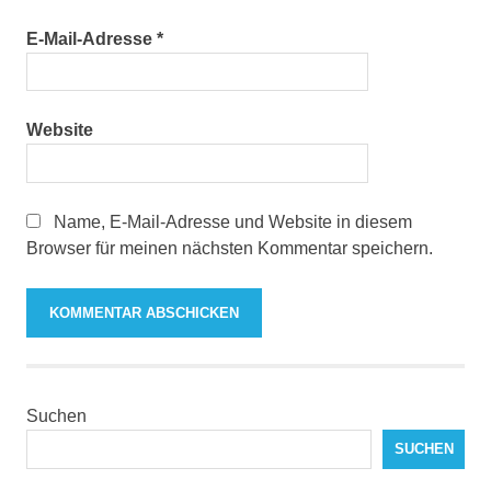
E-Mail-Adresse
*
Website
Name, E-Mail-Adresse und Website in diesem
Browser für meinen nächsten Kommentar speichern.
Suchen
SUCHEN