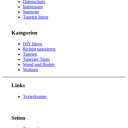
Datenschutz
Impressum
Startseite
Tapeten Ideen
Kategorien
DIY Ideen
Richtig tapezieren
Tapeten
Tapezier-Tipps
Wand und Boden
Wohnen
Links
Texterlounge
Seiten