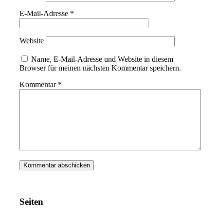
E-Mail-Adresse
*
Website
Name, E-Mail-Adresse und Website in diesem
Browser für meinen nächsten Kommentar speichern.
Kommentar
*
Seiten