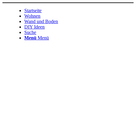
Startseite
Wohnen
Wand und Boden
DIY Ideen
Suche
Menü
Menü