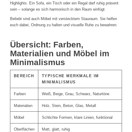
Highlights. Ein Sofa, ein Tisch oder ein Regal darf ruhig präsent
sein – solange es sich harmonisch in den Raum einfügt.
Beliebt sind auch Möbel mit verstecktem Stauraum. Sie helfen
euch dabei, Ordnung zu halten und visuelle Ruhe zu bewahren.
Übersicht: Farben,
Materialien und Möbel im
Minimalismus
BEREICH
TYPISCHE MERKMALE IM
MINIMALISMUS
Farben
Weiß, Beige, Grau, Schwarz, Naturtöne
Materialien
Holz, Stein, Beton, Glas, Metall
Möbel
Schlichte Formen, klare Linien, funktional
Oberflächen
Matt, glatt, ruhig