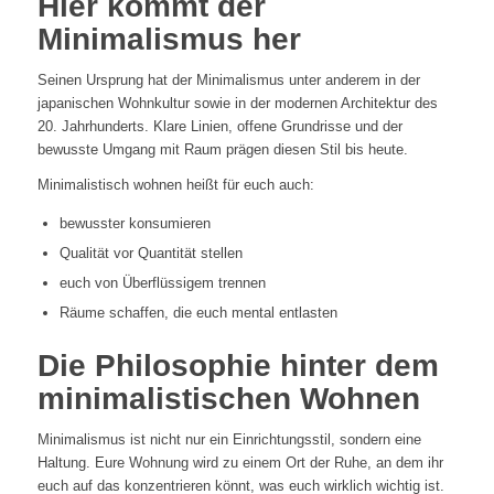
Hier kommt der
Minimalismus her
Seinen Ursprung hat der Minimalismus unter anderem in der
japanischen Wohnkultur sowie in der modernen Architektur des
20. Jahrhunderts. Klare Linien, offene Grundrisse und der
bewusste Umgang mit Raum prägen diesen Stil bis heute.
Minimalistisch wohnen heißt für euch auch:
bewusster konsumieren
Qualität vor Quantität stellen
euch von Überflüssigem trennen
Räume schaffen, die euch mental entlasten
Die Philosophie hinter dem
minimalistischen Wohnen
Minimalismus ist nicht nur ein Einrichtungsstil, sondern eine
Haltung. Eure Wohnung wird zu einem Ort der Ruhe, an dem ihr
euch auf das konzentrieren könnt, was euch wirklich wichtig ist.