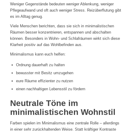
Weniger Gegenstände bedeuten weniger Ablenkung, weniger
Pflegeaufwand und oft auch weniger Stress. Reizüberflutung gibt
es im Alltag genug.
Viele Menschen berichten, dass sie sich in minimalistischen
Räumen besser konzentrieren, entspannen und abschalten
können. Besonders in Wohn- und Schlafräumen wirkt sich diese
Klarheit positiv auf das Wohlbefinden aus.
Minimalismus kann euch helfen:
Ordnung dauerhaft zu halten
bewusster mit Besitz umzugehen
eure Räume effizienter zu nutzen
einen nachhaltigen Lebensstil zu fördern
Neutrale Töne im
minimalistischen Wohnstil
Farben spielen im Minimalismus eine zentrale Rolle – allerdings
in einer sehr zurückhaltenden Weise. Statt kräftiger Kontraste