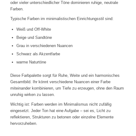
oder vieler unterschiedlicher Töne dominieren ruhige, neutrale
Farben.
Typische Farben im minimalistischen Einrichtungsstil sind:
Weiß und Off-White
Beige und Sandtöne
Grau in verschiedenen Nuancen
Schwarz als Akzentfarbe
warme Naturtöne
Diese Farbpalette sorgt für Ruhe, Weite und ein harmonisches
Gesamtbild. Ihr könnt verschiedene Nuancen einer Farbe
miteinander kombinieren, um Tiefe zu erzeugen, ohne den Raum
unruhig wirken zu lassen.
Wichtig ist: Farben werden im Minimalismus nicht zufällig
eingesetzt. Jeder Ton hat eine Aufgabe – sei es, Licht zu
reflektieren, Strukturen zu betonen oder einzelne Elemente
hervorzuheben.