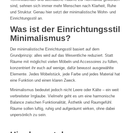
sind, sehnen sich immer mehr Menschen nach Klarheit, Ruhe
und Struktur. Genau hier setzt der minimalistische Wohn- und
Einrichtungsstil an.
Was ist der Einrichtungsstil
Minimalismus?
Der minimalistische Einrichtungsstil basiert auf dem
Grundprinzip: alles wird auf das Wesentliche reduziert. Statt
Räume mit möglichst vielen Möbeln und Accessoires zu füllen,
konzentriert ihr euch auf wenige, dafür bewusst ausgewählte
Elemente. Jedes Möbelstück, jede Farbe und jedes Material hat
eine Funktion und einen klaren Zweck.
Minimalismus bedeutet jedoch nicht Leere oder Kälte – ein weit
verbreiteter Irrglaube. Vielmehr geht es um eine harmonische
Balance zwischen Funktionalität, Ästhetik und Raumgefühl.
Räume sollen luftig, ruhig und aufgeräumt wirken, ohne dabei
unpersönlich zu sein.