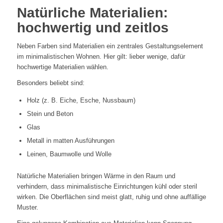
Natürliche Materialien:
hochwertig und zeitlos
Neben Farben sind Materialien ein zentrales Gestaltungselement
im minimalistischen Wohnen. Hier gilt: lieber wenige, dafür
hochwertige Materialien wählen.
Besonders beliebt sind:
Holz (z. B. Eiche, Esche, Nussbaum)
Stein und Beton
Glas
Metall in matten Ausführungen
Leinen, Baumwolle und Wolle
Natürliche Materialien bringen Wärme in den Raum und
verhindern, dass minimalistische Einrichtungen kühl oder steril
wirken. Die Oberflächen sind meist glatt, ruhig und ohne auffällige
Muster.