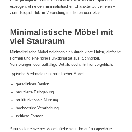
Eine gelungene Kombination aus Materialien kann Spannung
erzeugen, ohne den minimalistischen Charakter zu verlieren –
zum Beispiel Holz in Verbindung mit Beton oder Glas.
Minimalistische Möbel mit
viel Stauraum
Minimalistische Möbel zeichnen sich durch klare Linien, einfache
Formen und eine hohe Funktionalität aus. Schnörkel,
Verzierungen oder auffällige Details sucht ihr hier vergeblich.
Typische Merkmale minimalistischer Möbel:
geradliniges Design
reduzierte Farbgebung
multifunktionale Nutzung
hochwertige Verarbeitung
zeitlose Formen
Statt vieler einzelner Möbelstücke setzt ihr auf ausgewählte