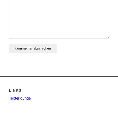
LINKS
Texterlounge