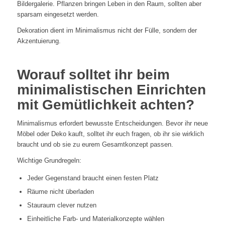
Bildergalerie. Pflanzen bringen Leben in den Raum, sollten aber
sparsam eingesetzt werden.
Dekoration dient im Minimalismus nicht der Fülle, sondern der
Akzentuierung.
Worauf solltet ihr beim
minimalistischen Einrichten
mit Gemütlichkeit achten?
Minimalismus erfordert bewusste Entscheidungen. Bevor ihr neue
Möbel oder Deko kauft, solltet ihr euch fragen, ob ihr sie wirklich
braucht und ob sie zu eurem Gesamtkonzept passen.
Wichtige Grundregeln:
Jeder Gegenstand braucht einen festen Platz
Räume nicht überladen
Stauraum clever nutzen
Einheitliche Farb- und Materialkonzepte wählen