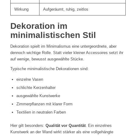
Wirkung
Aufgeräumt, ruhig, zeitlos
Dekoration im
minimalistischen Stil
Dekoration spielt im Minimalismus eine untergeordnete, aber
dennoch wichtige Rolle. Statt vieler kleiner Accessoires setzt ihr
auf wenige, bewusst ausgewählte Stücke.
Typische minimalistische Dekorationen sind:
einzelne Vasen
schlichte Kerzenhalter
ausgewählte Kunstwerke
Zimmerpflanzen mit klarer Form
Textilien in neutralen Farben
Hier gilt besonders:
Qualität vor Quantität
. Ein einzelnes
Kunstwerk an der Wand wirkt stärker als eine vollgehängte