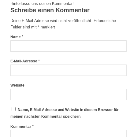
Hinterlasse uns deinen Kommentar!
Schreibe einen Kommentar
Deine E-Mail-Adresse wird nicht veröffentlicht.
Erforderliche
Felder sind mit
*
markiert
*
Name
*
E-Mail-Adresse
Website
Name, E-Mail-Adresse und Website in diesem Browser für
meinen nächsten Kommentar speichern.
*
Kommentar