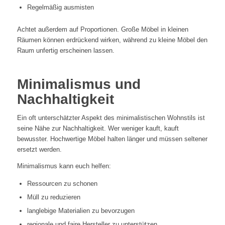
Regelmäßig ausmisten
Achtet außerdem auf Proportionen. Große Möbel in kleinen
Räumen können erdrückend wirken, während zu kleine Möbel den
Raum unfertig erscheinen lassen.
Minimalismus und
Nachhaltigkeit
Ein oft unterschätzter Aspekt des minimalistischen Wohnstils ist
seine Nähe zur Nachhaltigkeit. Wer weniger kauft, kauft
bewusster. Hochwertige Möbel halten länger und müssen seltener
ersetzt werden.
Minimalismus kann euch helfen:
Ressourcen zu schonen
Müll zu reduzieren
langlebige Materialien zu bevorzugen
regionale und faire Hersteller zu unterstützen