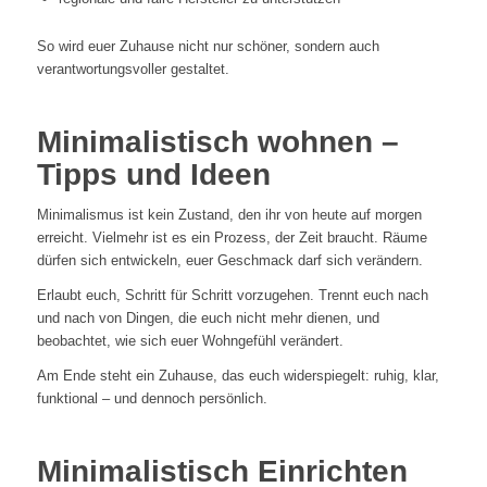
So wird euer Zuhause nicht nur schöner, sondern auch
verantwortungsvoller gestaltet.
Minimalistisch wohnen –
Tipps und Ideen
Minimalismus ist kein Zustand, den ihr von heute auf morgen
erreicht. Vielmehr ist es ein Prozess, der Zeit braucht. Räume
dürfen sich entwickeln, euer Geschmack darf sich verändern.
Erlaubt euch, Schritt für Schritt vorzugehen. Trennt euch nach
und nach von Dingen, die euch nicht mehr dienen, und
beobachtet, wie sich euer Wohngefühl verändert.
Am Ende steht ein Zuhause, das euch widerspiegelt: ruhig, klar,
funktional – und dennoch persönlich.
Minimalistisch Einrichten