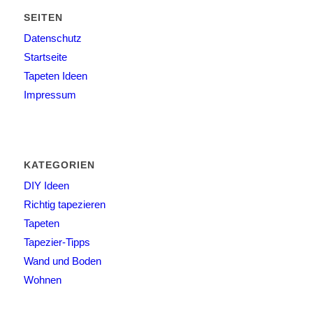
SEITEN
Datenschutz
Startseite
Tapeten Ideen
Impressum
KATEGORIEN
DIY Ideen
Richtig tapezieren
Tapeten
Tapezier-Tipps
Wand und Boden
Wohnen