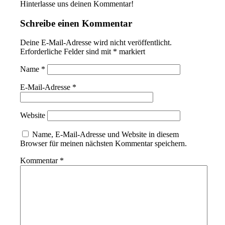
Hinterlasse uns deinen Kommentar!
Schreibe einen Kommentar
Deine E-Mail-Adresse wird nicht veröffentlicht.
Erforderliche Felder sind mit
*
markiert
Name
*
E-Mail-Adresse
*
Website
Name, E-Mail-Adresse und Website in diesem
Browser für meinen nächsten Kommentar speichern.
Kommentar
*