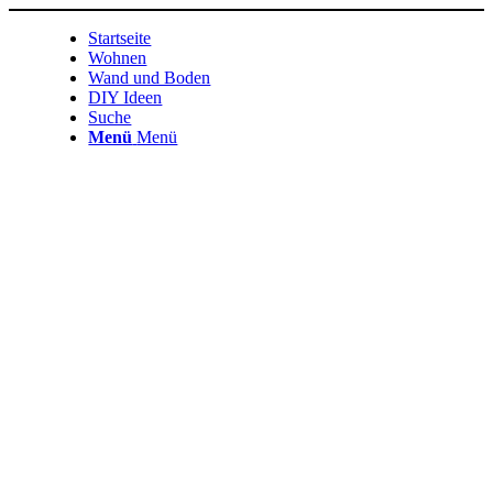
Startseite
Wohnen
Wand und Boden
DIY Ideen
Suche
Menü
Menü