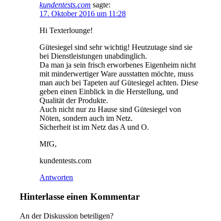
kundentests.com
sagte:
17. Oktober 2016 um 11:28
Hi Texterlounge!
Gütesiegel sind sehr wichtig! Heutzutage sind sie
bei Dienstleistungen unabdinglich.
Da man ja sein frisch erworbenes Eigenheim nicht
mit minderwertiger Ware ausstatten möchte, muss
man auch bei Tapeten auf Gütesiegel achten. Diese
geben einen Einblick in die Herstellung, und
Qualität der Produkte.
Auch nicht nur zu Hause sind Gütesiegel von
Nöten, sondern auch im Netz.
Sicherheit ist im Netz das A und O.
MfG,
kundentests.com
Antworten
Hinterlasse einen Kommentar
An der Diskussion beteiligen?