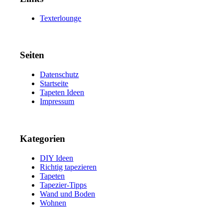
Texterlounge
Seiten
Datenschutz
Startseite
Tapeten Ideen
Impressum
Kategorien
DIY Ideen
Richtig tapezieren
Tapeten
Tapezier-Tipps
Wand und Boden
Wohnen