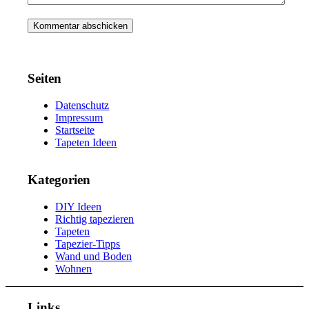
Seiten
Datenschutz
Impressum
Startseite
Tapeten Ideen
Kategorien
DIY Ideen
Richtig tapezieren
Tapeten
Tapezier-Tipps
Wand und Boden
Wohnen
Links