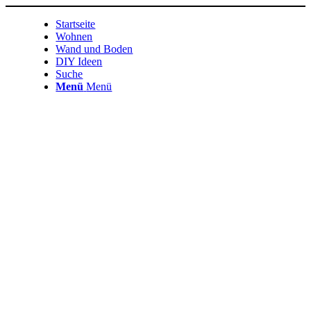
Startseite
Wohnen
Wand und Boden
DIY Ideen
Suche
Menü
Menü