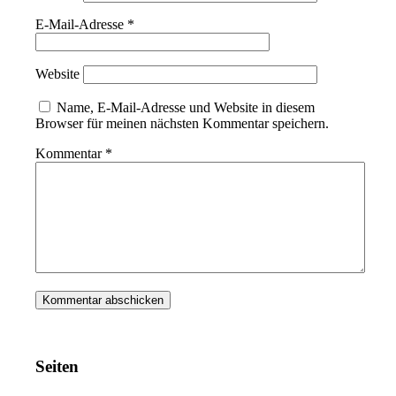
E-Mail-Adresse
*
Website
Name, E-Mail-Adresse und Website in diesem
Browser für meinen nächsten Kommentar speichern.
Kommentar
*
Seiten