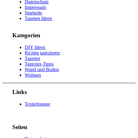
Datenschutz
Impressum
Startseite
Tapeten Ideen
Kategorien
DIY Ideen
Richtig tapezieren
Tapeten
Tapezier-Tipps
Wand und Boden
Wohnen
Links
Texterlounge
Seiten