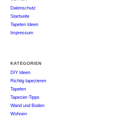
Datenschutz
Startseite
Tapeten Ideen
Impressum
KATEGORIEN
DIY Ideen
Richtig tapezieren
Tapeten
Tapezier-Tipps
Wand und Boden
Wohnen