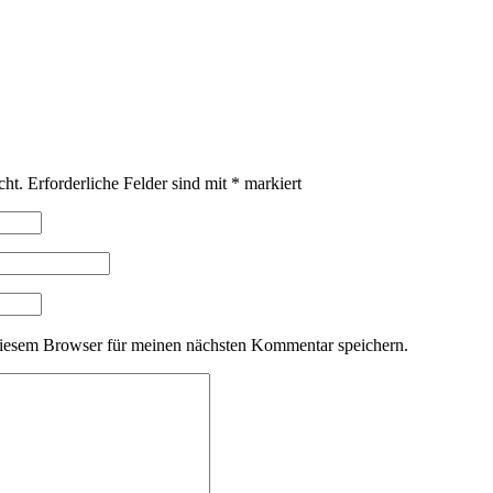
cht.
Erforderliche Felder sind mit
*
markiert
iesem Browser für meinen nächsten Kommentar speichern.