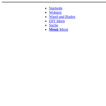
Startseite
Wohnen
Wand und Boden
DIY Ideen
Suche
Menü
Menü