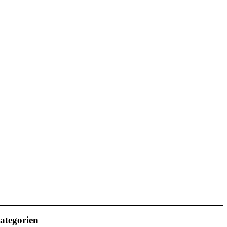
ategorien