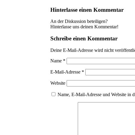
Hinterlasse einen Kommentar
An der Diskussion beteiligen?
Hinterlasse uns deinen Kommentar!
Schreibe einen Kommentar
Deine E-Mail-Adresse wird nicht veröffentli
Name
*
E-Mail-Adresse
*
Website
Name, E-Mail-Adresse und Website in d