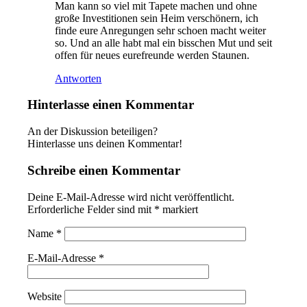
Man kann so viel mit Tapete machen und ohne
große Investitionen sein Heim verschönern, ich
finde eure Anregungen sehr schoen macht weiter
so. Und an alle habt mal ein bisschen Mut und seit
offen für neues eurefreunde werden Staunen.
Antworten
Hinterlasse einen Kommentar
An der Diskussion beteiligen?
Hinterlasse uns deinen Kommentar!
Schreibe einen Kommentar
Deine E-Mail-Adresse wird nicht veröffentlicht.
Erforderliche Felder sind mit
*
markiert
Name
*
E-Mail-Adresse
*
Website