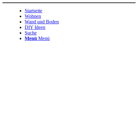
Startseite
Wohnen
Wand und Boden
DIY Ideen
Suche
Menü
Menü