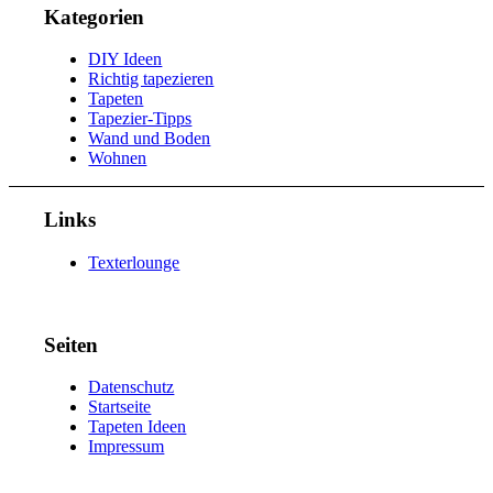
Kategorien
DIY Ideen
Richtig tapezieren
Tapeten
Tapezier-Tipps
Wand und Boden
Wohnen
Links
Texterlounge
Seiten
Datenschutz
Startseite
Tapeten Ideen
Impressum