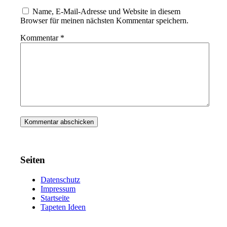
Name, E-Mail-Adresse und Website in diesem
Browser für meinen nächsten Kommentar speichern.
Kommentar
*
Seiten
Datenschutz
Impressum
Startseite
Tapeten Ideen