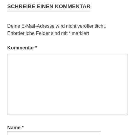
SCHREIBE EINEN KOMMENTAR
Deine E-Mail-Adresse wird nicht veröffentlicht.
Erforderliche Felder sind mit
*
markiert
Kommentar
*
Name
*