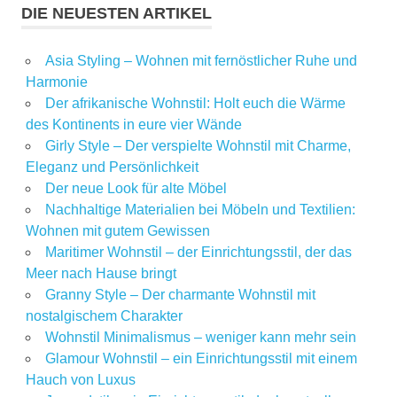
DIE NEUESTEN ARTIKEL
Asia Styling – Wohnen mit fernöstlicher Ruhe und
Harmonie
Der afrikanische Wohnstil: Holt euch die Wärme
des Kontinents in eure vier Wände
Girly Style – Der verspielte Wohnstil mit Charme,
Eleganz und Persönlichkeit
Der neue Look für alte Möbel
Nachhaltige Materialien bei Möbeln und Textilien:
Wohnen mit gutem Gewissen
Maritimer Wohnstil – der Einrichtungsstil, der das
Meer nach Hause bringt
Granny Style – Der charmante Wohnstil mit
nostalgischem Charakter
Wohnstil Minimalismus – weniger kann mehr sein
Glamour Wohnstil – ein Einrichtungsstil mit einem
Hauch von Luxus