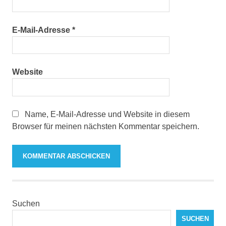
E-Mail-Adresse
*
Website
Name, E-Mail-Adresse und Website in diesem
Browser für meinen nächsten Kommentar speichern.
Suchen
SUCHEN