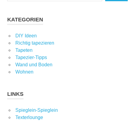
KATEGORIEN
DIY Ideen
Richtig tapezieren
Tapeten
Tapezier-Tipps
Wand und Boden
Wohnen
LINKS
Spieglein-Spieglein
Texterlounge