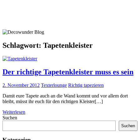
Schlagwort:
Tapetenkleister
Der richtige Tapetenkleister muss es sein
2. November 2012
Texterlounge
Richtig tapezieren
Damit eure Tapete auch an die Wand kommt und vor allem dort
bleibt, müsst ihr euch für den richtigen Kleister[…]
Weiterlesen
Suchen
Suchen
Kategorien