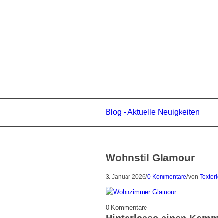
Blog - Aktuelle Neuigkeiten
Wohnstil Glamour
/
/
3. Januar 2026
0 Kommentare
von
Texter
0
Kommentare