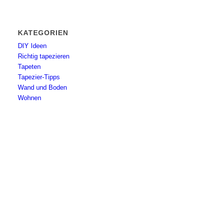
KATEGORIEN
DIY Ideen
Richtig tapezieren
Tapeten
Tapezier-Tipps
Wand und Boden
Wohnen