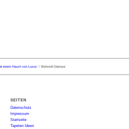
 mit einem Hauch von Luxus
/
Wohnstil Glamour
SEITEN
Datenschutz
Impressum
Startseite
Tapeten Ideen