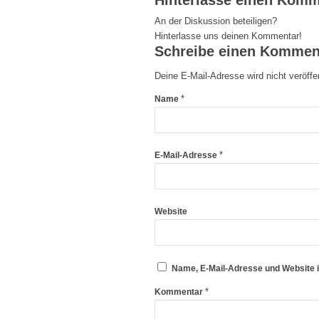
Hinterlasse einen Komm
An der Diskussion beteiligen?
Hinterlasse uns deinen Kommentar!
Schreibe einen Kommen
Deine E-Mail-Adresse wird nicht veröffen
*
Name
*
E-Mail-Adresse
Website
Name, E-Mail-Adresse und Website 
*
Kommentar