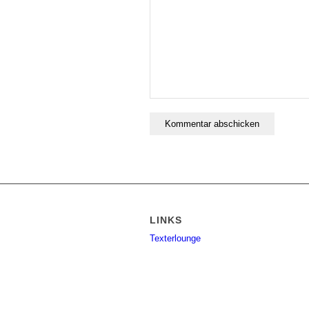
LINKS
Texterlounge