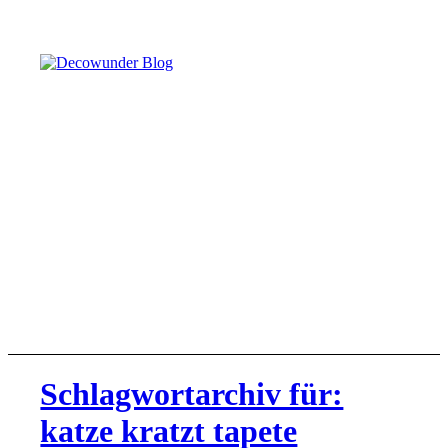
Schlagwortarchiv für:
katze kratzt tapete