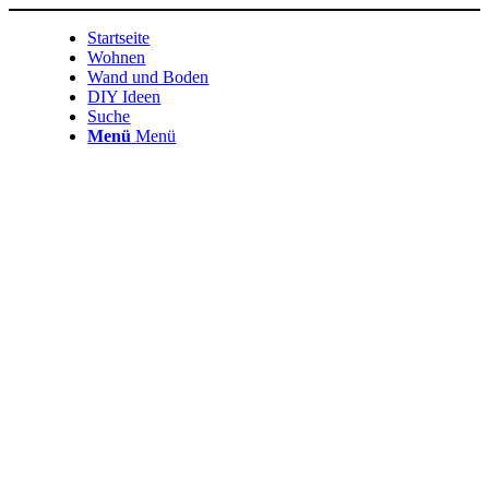
Startseite
Wohnen
Wand und Boden
DIY Ideen
Suche
Menü
Menü