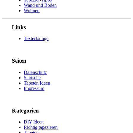
Wand und Boden
Wohnen
Links
Texterlounge
Seiten
Datenschutz
Startseite
Tapeten Ideen
Impressum
Kategorien
DIY Ideen
Richtig tapezieren
Tapeten