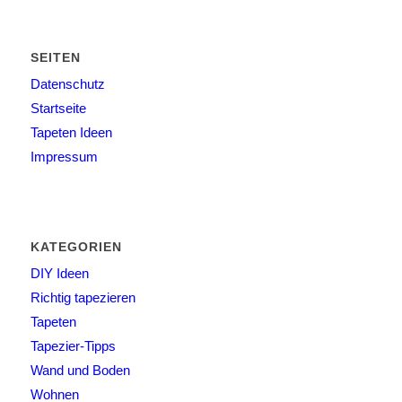
SEITEN
Datenschutz
Startseite
Tapeten Ideen
Impressum
KATEGORIEN
DIY Ideen
Richtig tapezieren
Tapeten
Tapezier-Tipps
Wand und Boden
Wohnen