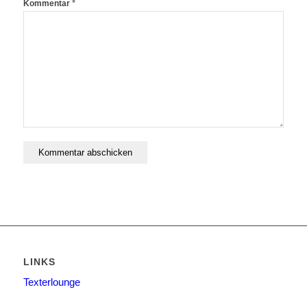
*
Kommentar
LINKS
Texterlounge