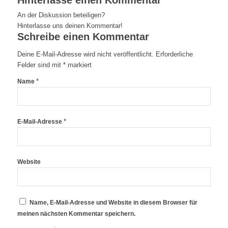
Hinterlasse einen Kommentar
An der Diskussion beteiligen?
Hinterlasse uns deinen Kommentar!
Schreibe einen Kommentar
Deine E-Mail-Adresse wird nicht veröffentlicht.
Erforderliche
Felder sind mit
*
markiert
*
Name
*
E-Mail-Adresse
Website
Name, E-Mail-Adresse und Website in diesem Browser für
meinen nächsten Kommentar speichern.