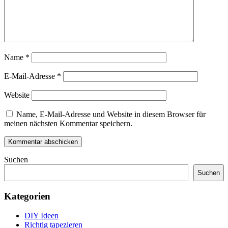
Name
*
E-Mail-Adresse
*
Website
Name, E-Mail-Adresse und Website in diesem Browser für
meinen nächsten Kommentar speichern.
Suchen
Suchen
Kategorien
DIY Ideen
Richtig tapezieren