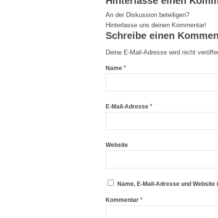
Hinterlasse einen Komm
An der Diskussion beteiligen?
Hinterlasse uns deinen Kommentar!
Schreibe einen Kommen
Deine E-Mail-Adresse wird nicht veröffen
*
Name
*
E-Mail-Adresse
Website
Name, E-Mail-Adresse und Website 
*
Kommentar