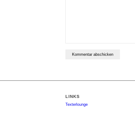
LINKS
Texterlounge