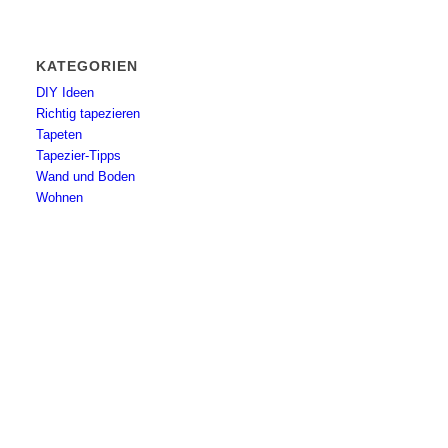
KATEGORIEN
DIY Ideen
Richtig tapezieren
Tapeten
Tapezier-Tipps
Wand und Boden
Wohnen