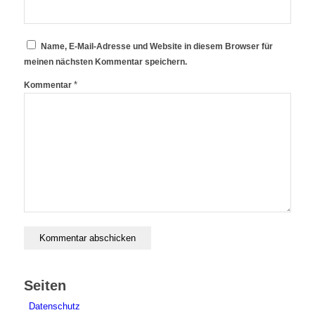
Name, E-Mail-Adresse und Website in diesem Browser für
meinen nächsten Kommentar speichern.
*
Kommentar
Seiten
Datenschutz