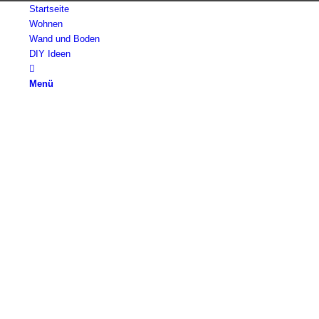
Startseite
Wohnen
Wand und Boden
DIY Ideen
Menü