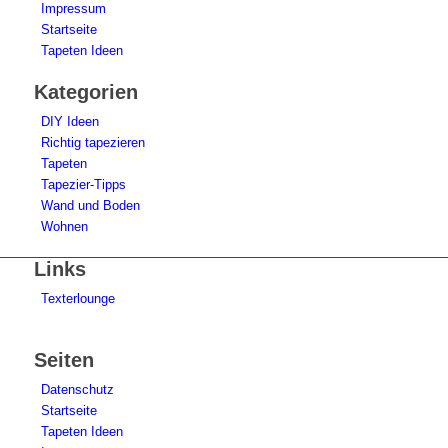
Impressum
Startseite
Tapeten Ideen
Kategorien
DIY Ideen
Richtig tapezieren
Tapeten
Tapezier-Tipps
Wand und Boden
Wohnen
Links
Texterlounge
Seiten
Datenschutz
Startseite
Tapeten Ideen