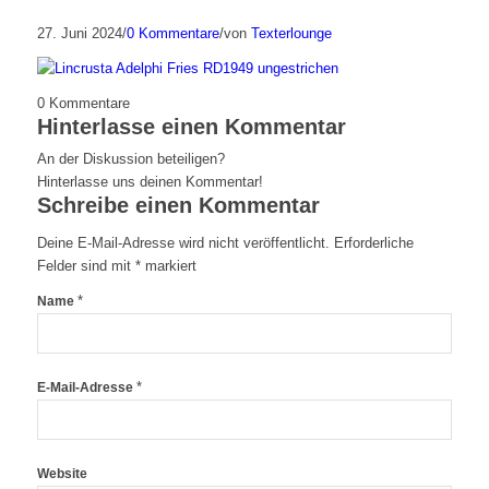
27. Juni 2024
/
0 Kommentare
/
von
Texterlounge
0
Kommentare
Hinterlasse einen Kommentar
An der Diskussion beteiligen?
Hinterlasse uns deinen Kommentar!
Schreibe einen Kommentar
Deine E-Mail-Adresse wird nicht veröffentlicht.
Erforderliche
Felder sind mit
*
markiert
*
Name
*
E-Mail-Adresse
Website