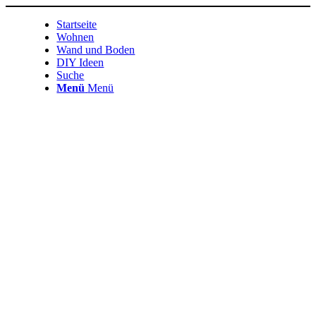
Startseite
Wohnen
Wand und Boden
DIY Ideen
Suche
Menü
Menü