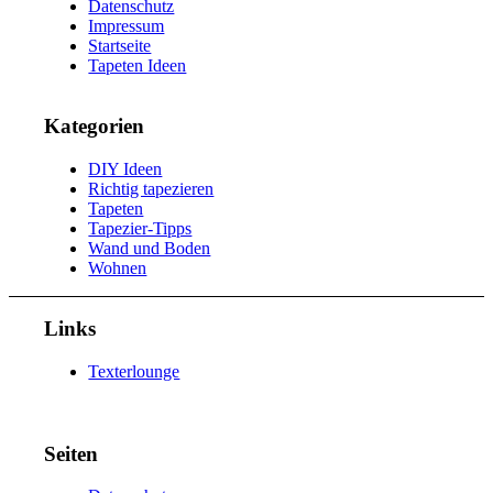
Datenschutz
Impressum
Startseite
Tapeten Ideen
Kategorien
DIY Ideen
Richtig tapezieren
Tapeten
Tapezier-Tipps
Wand und Boden
Wohnen
Links
Texterlounge
Seiten