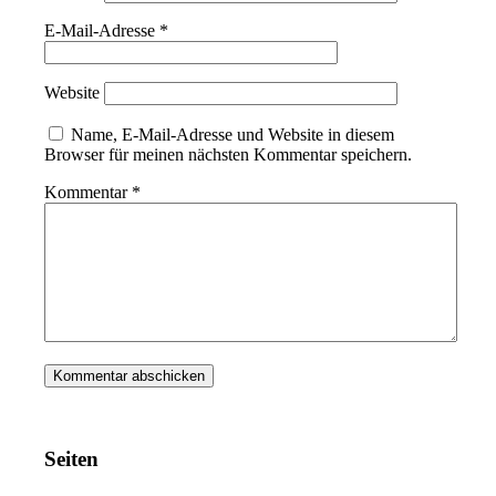
E-Mail-Adresse
*
Website
Name, E-Mail-Adresse und Website in diesem
Browser für meinen nächsten Kommentar speichern.
Kommentar
*
Seiten