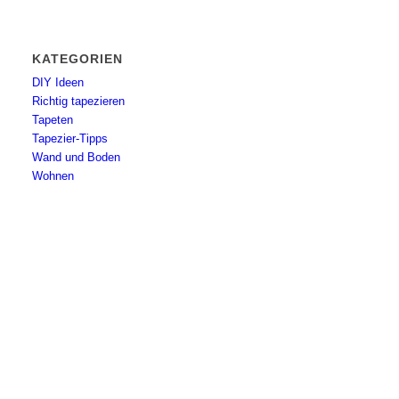
KATEGORIEN
DIY Ideen
Richtig tapezieren
Tapeten
Tapezier-Tipps
Wand und Boden
Wohnen