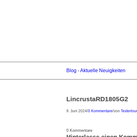
Blog - Aktuelle Neuigkeiten
LincrustaRD1805G2
/
/
9. Juni 2024
0 Kommentare
von
Texterlo
0
Kommentare