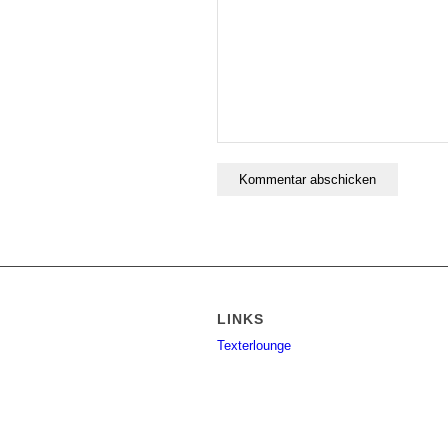
LINKS
Texterlounge