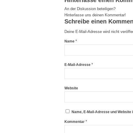
Hinterlasse einen Komm
An der Diskussion beteiligen?
Hinterlasse uns deinen Kommentar!
Schreibe einen Kommen
Deine E-Mail-Adresse wird nicht veröffen
*
Name
*
E-Mail-Adresse
Website
Name, E-Mail-Adresse und Website 
*
Kommentar