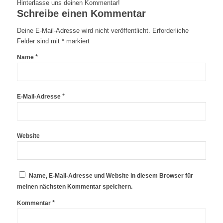
Hinterlasse uns deinen Kommentar!
Schreibe einen Kommentar
Deine E-Mail-Adresse wird nicht veröffentlicht.
Erforderliche
Felder sind mit
*
markiert
*
Name
*
E-Mail-Adresse
Website
Name, E-Mail-Adresse und Website in diesem Browser für
meinen nächsten Kommentar speichern.
*
Kommentar