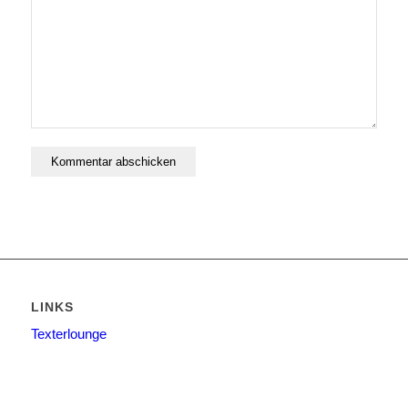
LINKS
Texterlounge