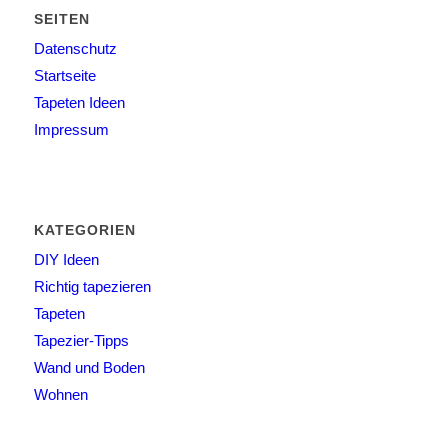
SEITEN
Datenschutz
Startseite
Tapeten Ideen
Impressum
KATEGORIEN
DIY Ideen
Richtig tapezieren
Tapeten
Tapezier-Tipps
Wand und Boden
Wohnen