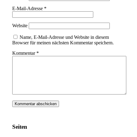
E-Mail-Adresse
*
Website
Name, E-Mail-Adresse und Website in diesem
Browser für meinen nächsten Kommentar speichern.
Kommentar
*
Seiten