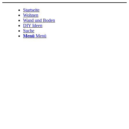
Startseite
Wohnen
Wand und Boden
DIY Ideen
Suche
Menü
Menü