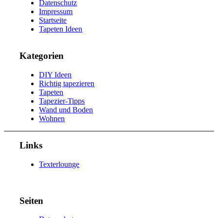
Datenschutz
Impressum
Startseite
Tapeten Ideen
Kategorien
DIY Ideen
Richtig tapezieren
Tapeten
Tapezier-Tipps
Wand und Boden
Wohnen
Links
Texterlounge
Seiten