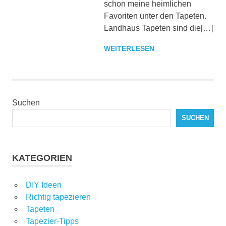
schon meine heimlichen
Favoriten unter den Tapeten.
Landhaus Tapeten sind die[…]
WEITERLESEN
Suchen
SUCHEN
KATEGORIEN
DIY Ideen
Richtig tapezieren
Tapeten
Tapezier-Tipps