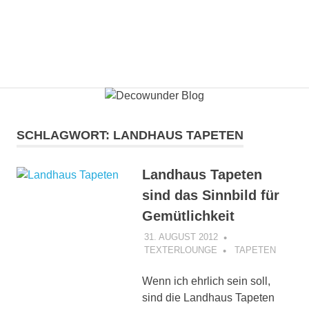
SCHLAGWORT:
LANDHAUS TAPETEN
Landhaus Tapeten
sind das Sinnbild für
Gemütlichkeit
31. AUGUST 2012
TEXTERLOUNGE
TAPETEN
Wenn ich ehrlich sein soll,
sind die Landhaus Tapeten