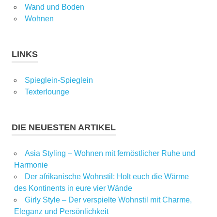
Wand und Boden
Wohnen
LINKS
Spieglein-Spieglein
Texterlounge
DIE NEUESTEN ARTIKEL
Asia Styling – Wohnen mit fernöstlicher Ruhe und
Harmonie
Der afrikanische Wohnstil: Holt euch die Wärme
des Kontinents in eure vier Wände
Girly Style – Der verspielte Wohnstil mit Charme,
Eleganz und Persönlichkeit