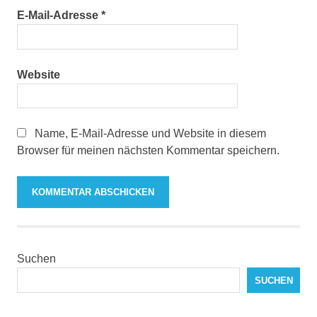
E-Mail-Adresse
*
Website
Name, E-Mail-Adresse und Website in diesem
Browser für meinen nächsten Kommentar speichern.
Suchen
SUCHEN