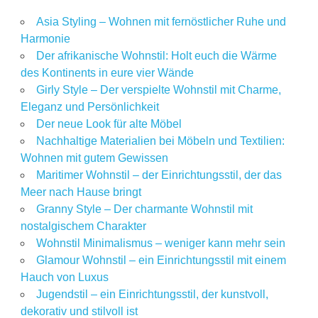
Asia Styling – Wohnen mit fernöstlicher Ruhe und
Harmonie
Der afrikanische Wohnstil: Holt euch die Wärme
des Kontinents in eure vier Wände
Girly Style – Der verspielte Wohnstil mit Charme,
Eleganz und Persönlichkeit
Der neue Look für alte Möbel
Nachhaltige Materialien bei Möbeln und Textilien:
Wohnen mit gutem Gewissen
Maritimer Wohnstil – der Einrichtungsstil, der das
Meer nach Hause bringt
Granny Style – Der charmante Wohnstil mit
nostalgischem Charakter
Wohnstil Minimalismus – weniger kann mehr sein
Glamour Wohnstil – ein Einrichtungsstil mit einem
Hauch von Luxus
Jugendstil – ein Einrichtungsstil, der kunstvoll,
dekorativ und stilvoll ist