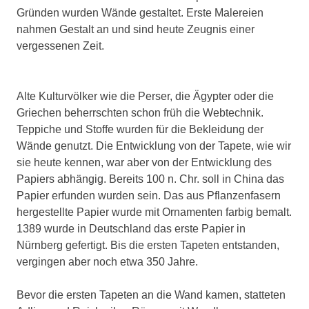
Gründen wurden Wände gestaltet. Erste Malereien
nahmen Gestalt an und sind heute Zeugnis einer
vergessenen Zeit.
Alte Kulturvölker wie die Perser, die Ägypter oder die
Griechen beherrschten schon früh die Webtechnik.
Teppiche und Stoffe wurden für die Bekleidung der
Wände genutzt. Die Entwicklung von der Tapete, wie wir
sie heute kennen, war aber von der Entwicklung des
Papiers abhängig. Bereits 100 n. Chr. soll in China das
Papier erfunden wurden sein. Das aus Pflanzenfasern
hergestellte Papier wurde mit Ornamenten farbig bemalt.
1389 wurde in Deutschland das erste Papier in
Nürnberg gefertigt. Bis die ersten Tapeten entstanden,
vergingen aber noch etwa 350 Jahre.
Bevor die ersten Tapeten an die Wand kamen, statteten