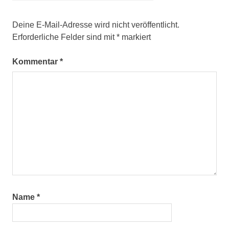
Deine E-Mail-Adresse wird nicht veröffentlicht.
Erforderliche Felder sind mit
*
markiert
Kommentar
*
Name
*