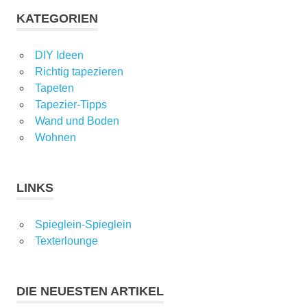
KATEGORIEN
DIY Ideen
Richtig tapezieren
Tapeten
Tapezier-Tipps
Wand und Boden
Wohnen
LINKS
Spieglein-Spieglein
Texterlounge
DIE NEUESTEN ARTIKEL