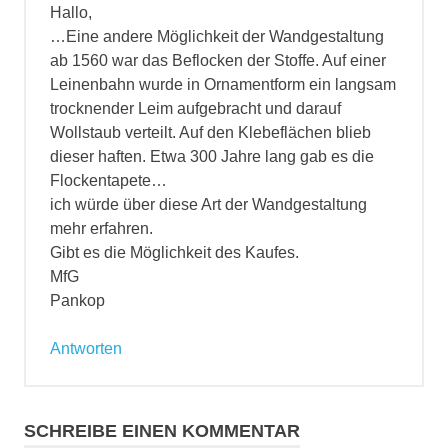
Hallo,
…Eine andere Möglichkeit der Wandgestaltung
ab 1560 war das Beflocken der Stoffe. Auf einer
Leinenbahn wurde in Ornamentform ein langsam
trocknender Leim aufgebracht und darauf
Wollstaub verteilt. Auf den Klebeflächen blieb
dieser haften. Etwa 300 Jahre lang gab es die
Flockentapete…
ich würde über diese Art der Wandgestaltung
mehr erfahren.
Gibt es die Möglichkeit des Kaufes.
MfG
Pankop
Antworten
SCHREIBE EINEN KOMMENTAR